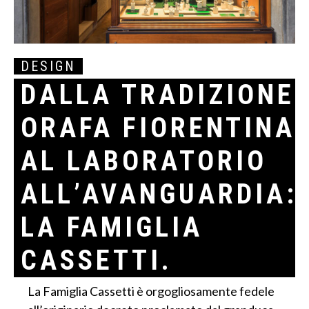
DESIGN
DALLA TRADIZIONE
ORAFA FIORENTINA
AL LABORATORIO
ALL’AVANGUARDIA:
LA FAMIGLIA
CASSETTI.
La Famiglia Cassetti è orgogliosamente fedele