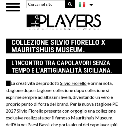
COLLEZIONE SILVIO FIORELLO X
MAURITSHUIS MUSEUM.
L'INCONTRO TRA CAPOLAVORI SENZA
TEMPO E L'ARTIGIANALITÀ SICILIANA.
La creatività dei prodotti
Silvio Fiorello
è ormai nota,
stagione dopo stagione, collezione dopo collezione si
esprime sempre ad altissimi livelli, diventando un vero e
proprio punto di forza del brand. Per la nuova stagione PE
2027 Silvio Fiorello presenta con orgoglio una collezione
esclusiva realizzata per il famoso
Mauritshuis Museum
,
dell’Aia nei Paesi Bassi, che porta alcuni dei capolavori più