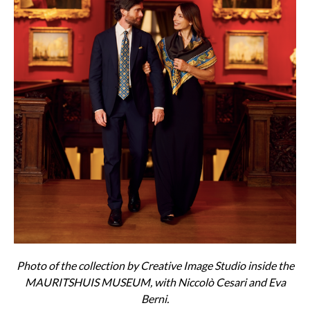
Photo of the collection by Creative Image Studio inside the
MAURITSHUIS MUSEUM, with Niccolò Cesari and Eva
Berni.