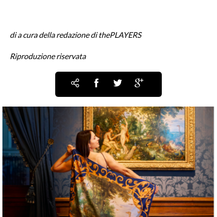
di a cura della redazione di thePLAYERS
Riproduzione riservata