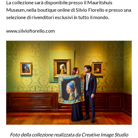
La collezione sarà disponibile presso il Mauritshuis
Museum, nella boutique online di Silvio Fiorello e presso una
selezione di rivenditori esclusivi in tutto il mondo.
www.silviofiorello.com
Foto della collezione realizzata da Creative Image Studio