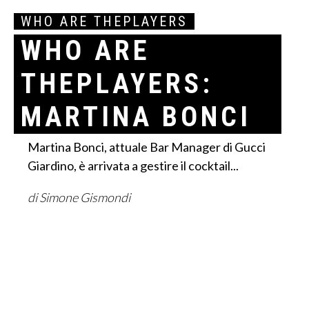
WHO ARE THEPLAYERS
WHO ARE
THEPLAYERS:
MARTINA BONCI
Martina Bonci, attuale Bar Manager di Gucci
Giardino, è arrivata a gestire il cocktail...
di Simone Gismondi