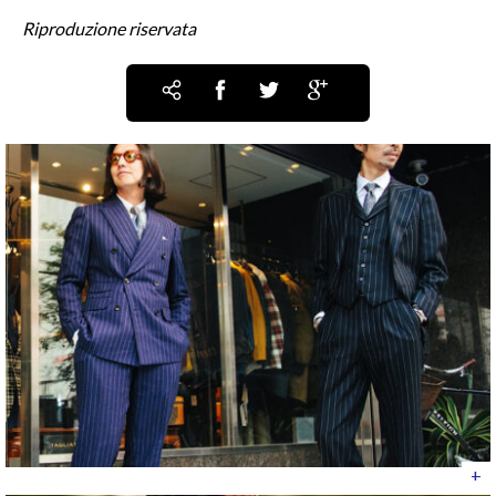
Riproduzione riservata
+