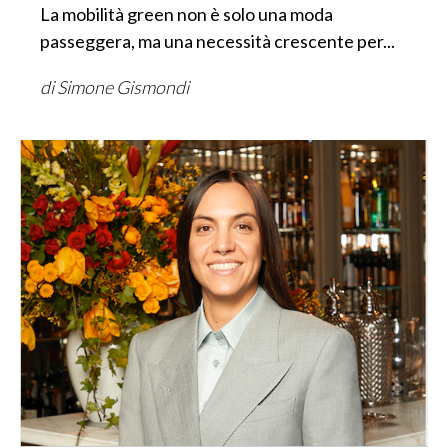
La mobilità green non è solo una moda
passeggera, ma una necessità crescente per...
di Simone Gismondi