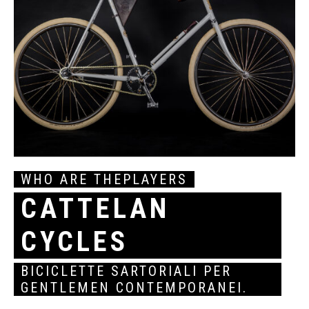
WHO ARE THEPLAYERS
CATTELAN
CYCLES
BICICLETTE SARTORIALI PER
GENTLEMEN CONTEMPORANEI.