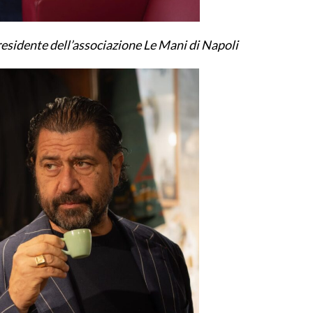
sidente dell’associazione Le Mani di Napoli