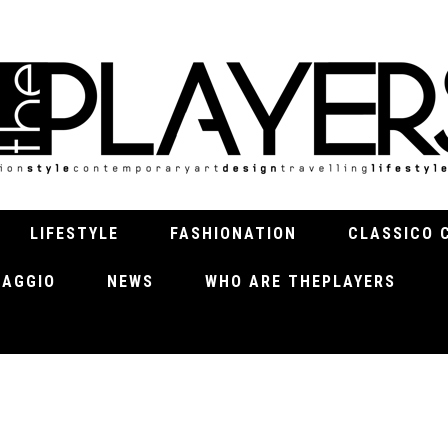
LIFESTYLE
FASHIONATION
CLASSICO 
VIAGGIO
NEWS
WHO ARE THEPLAYERS