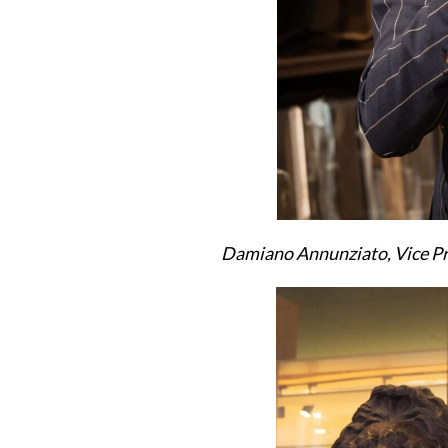
Damiano Annunziato, Vice Pre