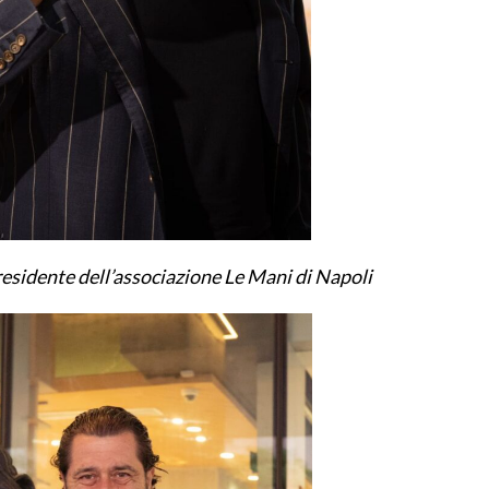
sidente dell’associazione Le Mani di Napoli