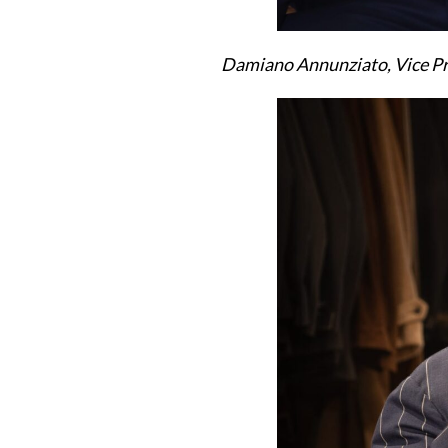
Damiano Annunziato, Vice Pre