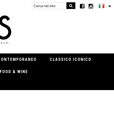
CONTEMPORANEO
CLASSICO ICONICO
FOOD & WINE